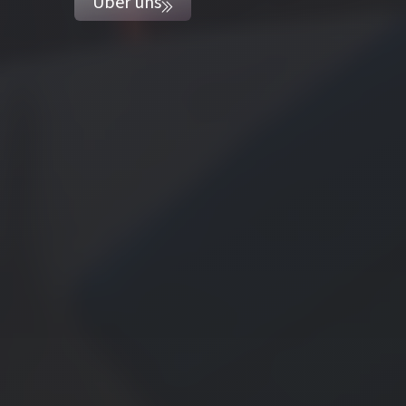
Über uns