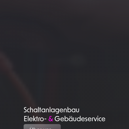
Schaltanlagenbau
Elektro-
&
Gebäudeservice